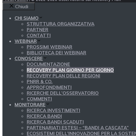
Chiudi
CHI SIAMO
STRUTTURA ORGANIZZATIVA
PARTNER
CONTATTI
WEBINAR
PROSSIMI WEBINAR
BIBLIOTECA DEI WEBINAR
CONOSCERE
DOCUMENTAZIONE
RECOVERY PLAN GIORNO PER GIORNO
RECOVERY PLAN DELLE REGIONI
PNRR & CO.
APPROFONDIMENTI
RICERCHE DELL’OSSERVATORIO
COMMENTI
MONITORARE
RICERCA INVESTIMENTI
RICERCA BANDI
RICERCA BANDI SCADUTI
PARTENARIATI ESTESI – “BANDI A CASCATA”
ECOSISTEMI DELL’INNOVAZIONE PER LA SOSTEN