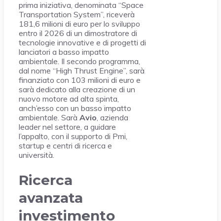
prima iniziativa, denominata “Space
Transportation System”, riceverà
181,6 milioni di euro per lo sviluppo
entro il 2026 di un dimostratore di
tecnologie innovative e di progetti di
lanciatori a basso impatto
ambientale. Il secondo programma,
dal nome “High Thrust Engine”, sarà
finanziato con 103 milioni di euro e
sarà dedicato alla creazione di un
nuovo motore ad alta spinta,
anch’esso con un basso impatto
ambientale. Sarà
Avio
, azienda
leader nel settore, a guidare
l’appalto, con il supporto di Pmi,
startup e centri di ricerca e
università.
Ricerca
avanzata
investimento