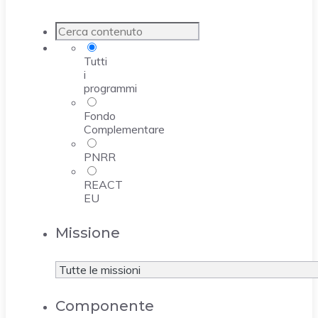
Tutti
i
programmi
Fondo
Complementare
PNRR
REACT
EU
Missione
Componente