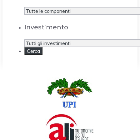
Investimento