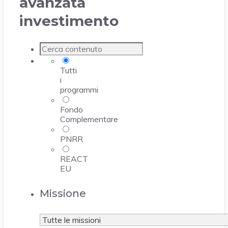
avanzata
investimento
Tutti
i
programmi
Fondo
Complementare
PNRR
REACT
EU
Missione