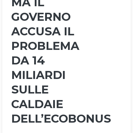
MA IL
GOVERNO
ACCUSA IL
PROBLEMA
DA 14
MILIARDI
SULLE
CALDAIE
DELL’ECOBONUS