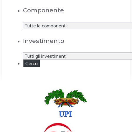
Componente
Investimento