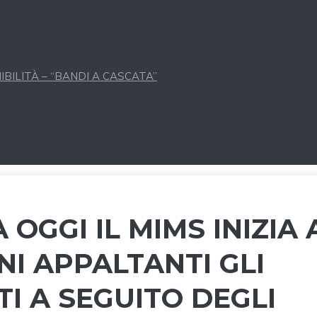
BILITÀ – “BANDI A CASCATA”
 OGGI IL MIMS INIZIA 
NI APPALTANTI GLI
I A SEGUITO DEGLI