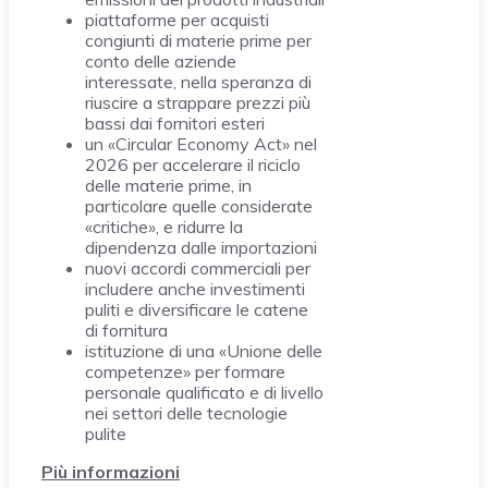
piattaforme per acquisti
congiunti di materie prime per
conto delle aziende
interessate, nella speranza di
riuscire a strappare prezzi più
bassi dai fornitori esteri
un «Circular Economy Act» nel
2026 per accelerare il riciclo
delle materie prime, in
particolare quelle considerate
«critiche», e ridurre la
dipendenza dalle importazioni
nuovi accordi commerciali per
includere anche investimenti
puliti e diversificare le catene
di fornitura
istituzione di una «Unione delle
competenze» per formare
personale qualificato e di livello
nei settori delle tecnologie
pulite
Più informazioni