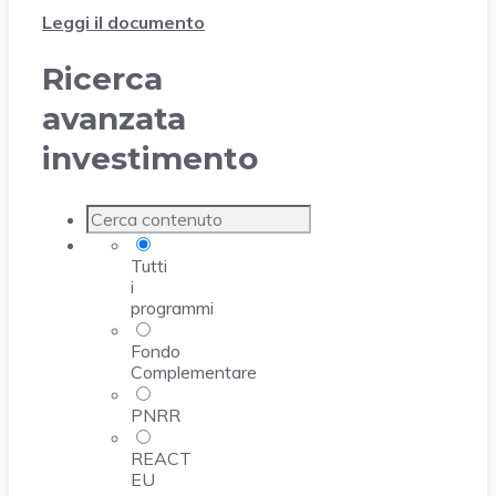
Leggi il documento
Ricerca
avanzata
investimento
Tutti
i
programmi
Fondo
Complementare
PNRR
REACT
EU