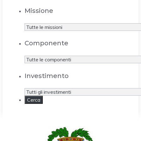
Missione
Componente
Investimento