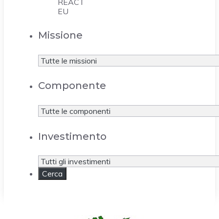
REACT
EU
Missione
Componente
Investimento