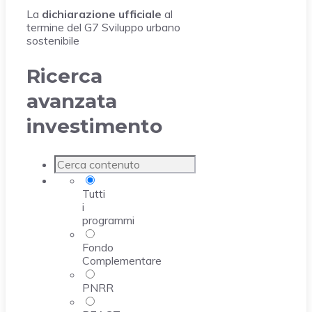
La
dichiarazione ufficiale
al
termine del G7 Sviluppo urbano
sostenibile
Ricerca
avanzata
investimento
Tutti
i
programmi
Fondo
Complementare
PNRR