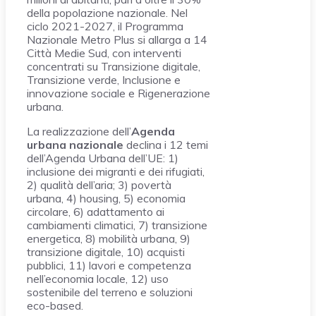
della popolazione nazionale. Nel
ciclo 2021-2027, il Programma
Nazionale Metro Plus si allarga a 14
Città Medie Sud, con interventi
concentrati su Transizione digitale,
Transizione verde, Inclusione e
innovazione sociale e Rigenerazione
urbana.
La realizzazione dell’
Agenda
urbana nazionale
declina i 12 temi
dell’Agenda Urbana dell’UE: 1)
inclusione dei migranti e dei rifugiati,
2) qualità dell’aria; 3) povertà
urbana, 4) housing, 5) economia
circolare, 6) adattamento ai
cambiamenti climatici, 7) transizione
energetica, 8) mobilità urbana, 9)
transizione digitale, 10) acquisti
pubblici, 11) lavori e competenza
nell’economia locale, 12) uso
sostenibile del terreno e soluzioni
eco-based.