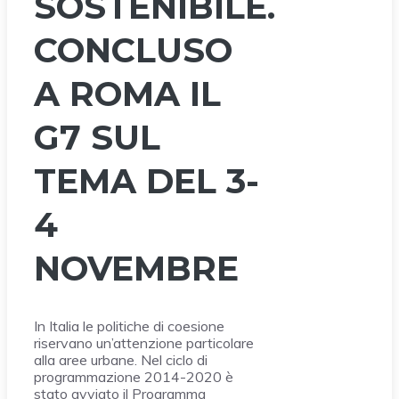
SOSTENIBILE.
CONCLUSO
A ROMA IL
G7 SUL
TEMA DEL 3-
4
NOVEMBRE
In Italia le politiche di coesione
riservano un’attenzione particolare
alla aree urbane. Nel ciclo di
programmazione 2014-2020 è
stato avviato il Programma