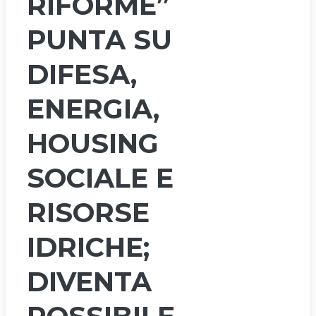
RIFORME”
PUNTA SU
DIFESA,
ENERGIA,
HOUSING
SOCIALE E
RISORSE
IDRICHE;
DIVENTA