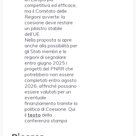
competitiva ed efficace,
ma il Comitato delle
Regioni avverte: la
coesione deve restare
un pilastro stabile
dell’UE.
Nella proposta si apre
anche alla possibilità per
gli Stati membri e le
regioni di segnalare
entro giugno 2025 i
progetti del PNRR che
potrebbero non essere
completati entro agosto
2026, affinché possano
essere valutati per un
eventuale
finanziamento tramite la
politica di Coesione. Qui
il
testo
della
conferenza stampa