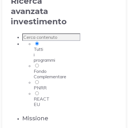
Ricerca
avanzata
investimento
Tutti
i
programmi
Fondo
Complementare
PNRR
REACT
EU
Missione