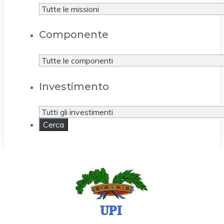
Componente
Investimento