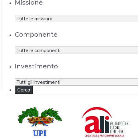
Missione
Componente
Investimento