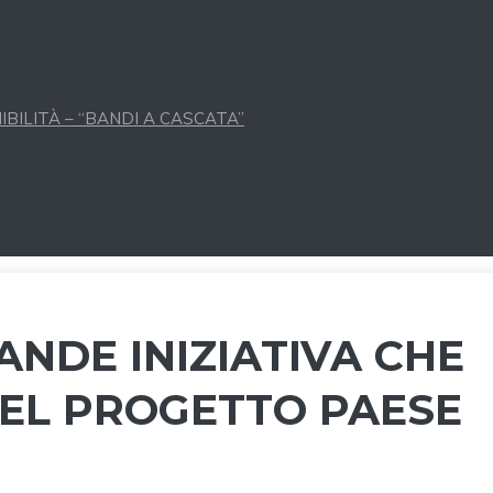
BILITÀ – “BANDI A CASCATA”
ANDE INIZIATIVA CHE
DEL PROGETTO PAESE