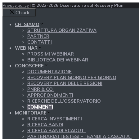
Privacy policy
|
© 2022-2026 Osservatorio sul Recovery Plan
Chiudi
CHI SIAMO
STRUTTURA ORGANIZZATIVA
PARTNER
CONTATTI
WEBINAR
PROSSIMI WEBINAR
BIBLIOTECA DEI WEBINAR
CONOSCERE
DOCUMENTAZIONE
RECOVERY PLAN GIORNO PER GIORNO
RECOVERY PLAN DELLE REGIONI
PNRR & CO.
APPROFONDIMENTI
RICERCHE DELL’OSSERVATORIO
COMMENTI
MONITORARE
RICERCA INVESTIMENTI
RICERCA BANDI
RICERCA BANDI SCADUTI
PARTENARIATI ESTESI – “BANDI A CASCATA”