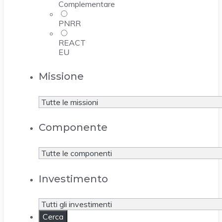
Complementare
PNRR
REACT
EU
Missione
Componente
Investimento