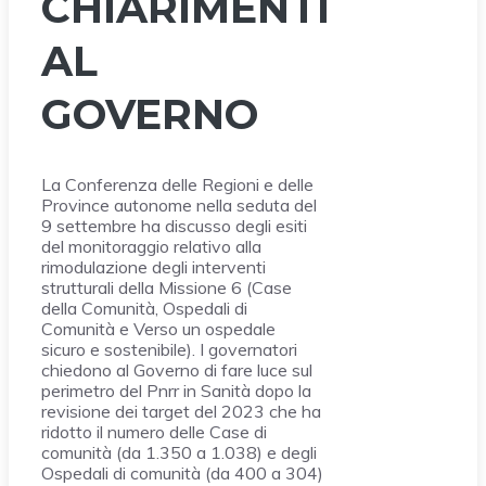
CHIARIMENTI
AL
GOVERNO
La Conferenza delle Regioni e delle
Province autonome nella seduta del
9 settembre ha discusso degli esiti
del monitoraggio relativo alla
rimodulazione degli interventi
strutturali della Missione 6 (Case
della Comunità, Ospedali di
Comunità e Verso un ospedale
sicuro e sostenibile). I governatori
chiedono al Governo di fare luce sul
perimetro del Pnrr in Sanità dopo la
revisione dei target del 2023 che ha
ridotto il numero delle Case di
comunità (da 1.350 a 1.038) e degli
Ospedali di comunità (da 400 a 304)