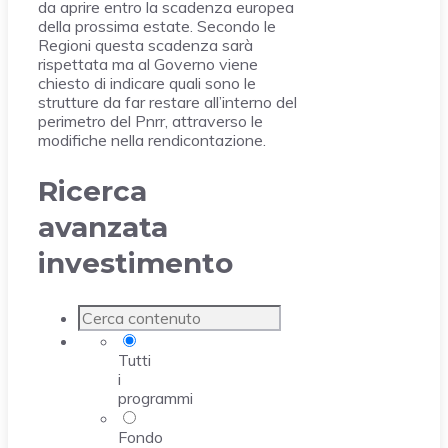
da aprire entro la scadenza europea
della prossima estate. Secondo le
Regioni questa scadenza sarà
rispettata ma al Governo viene
chiesto di indicare quali sono le
strutture da far restare all’interno del
perimetro del Pnrr, attraverso le
modifiche nella rendicontazione.
Ricerca
avanzata
investimento
Tutti
i
programmi
Fondo