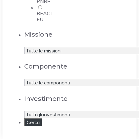
PNRR
REACT
EU
Missione
Componente
Investimento