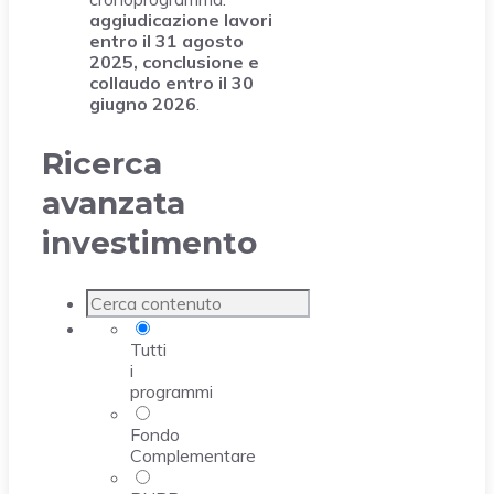
aggiudicazione lavori
entro il 31 agosto
2025, conclusione e
collaudo entro il 30
giugno 2026
.
Ricerca
avanzata
investimento
Tutti
i
programmi
Fondo
Complementare