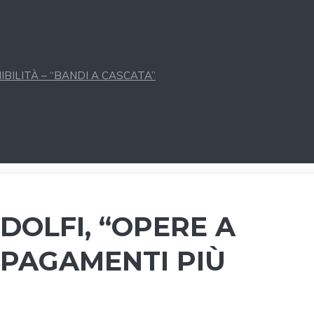
BILITÀ – “BANDI A CASCATA”
DOLFI, “OPERE A
 PAGAMENTI PIÙ