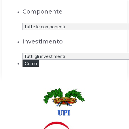
Componente
Investimento