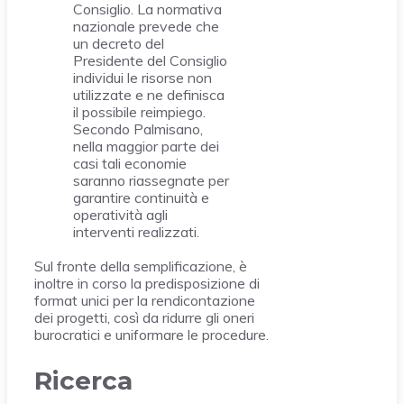
Consiglio. La normativa
nazionale prevede che
un decreto del
Presidente del Consiglio
individui le risorse non
utilizzate e ne definisca
il possibile reimpiego.
Secondo Palmisano,
nella maggior parte dei
casi tali economie
saranno riassegnate per
garantire continuità e
operatività agli
interventi realizzati.
Sul fronte della semplificazione, è
inoltre in corso la predisposizione di
format unici per la rendicontazione
dei progetti, così da ridurre gli oneri
burocratici e uniformare le procedure.
Ricerca