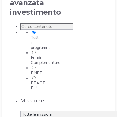
avanzata
investimento
Tutti
i
programmi
Fondo
Complementare
PNRR
REACT
EU
Missione