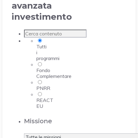
avanzata
investimento
Tutti
i
programmi
Fondo
Complementare
PNRR
REACT
EU
Missione