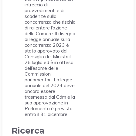
intreccio di
provvedimenti e di
scadenze sulla
concorrenza che rischia
di rallentare l’azione
delle Camere. Il disegno
di legge annuale sulla
concorrenza 2023 è
stato approvato dal
Consiglio dei Ministri il
26 luglio ed è in attesa
dell’esame delle
Commissioni
parlamentari. La legge
annuale del 2024 deve
ancora essere
trasmessa dal Cdm e la
sua approvazione in
Parlamento è prevista
entro il 31 dicembre.
Ricerca