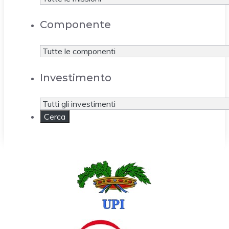
Componente
Investimento