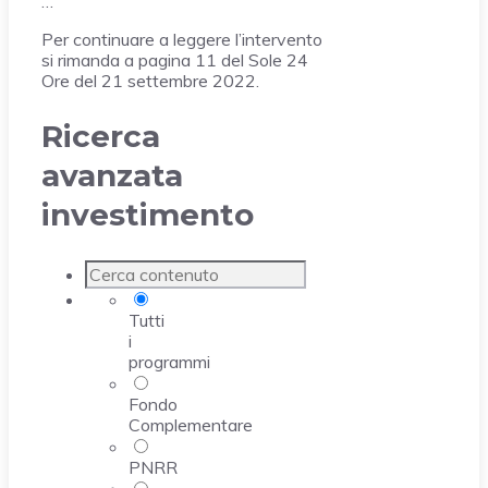
…
Per continuare a leggere l’intervento
si rimanda a pagina 11 del Sole 24
Ore del 21 settembre 2022.
Ricerca
avanzata
investimento
Tutti
i
programmi
Fondo
Complementare
PNRR