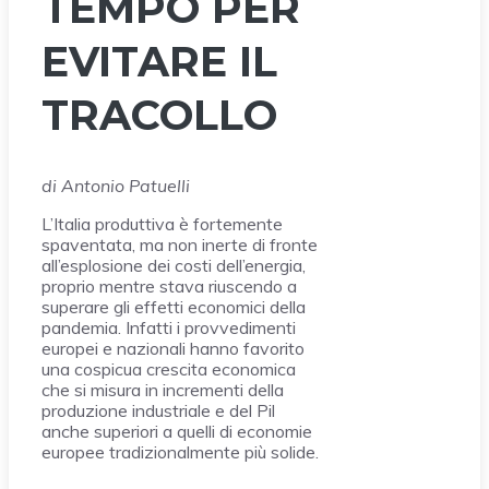
TEMPO PER
EVITARE IL
TRACOLLO
di Antonio Patuelli
L’Italia produttiva è fortemente
spaventata, ma non inerte di fronte
all’esplosione dei costi dell’energia,
proprio mentre stava riuscendo a
superare gli effetti economici della
pandemia. Infatti i provvedimenti
europei e nazionali hanno favorito
una cospicua crescita economica
che si misura in incrementi della
produzione industriale e del Pil
anche superiori a quelli di economie
europee tradizionalmente più solide.