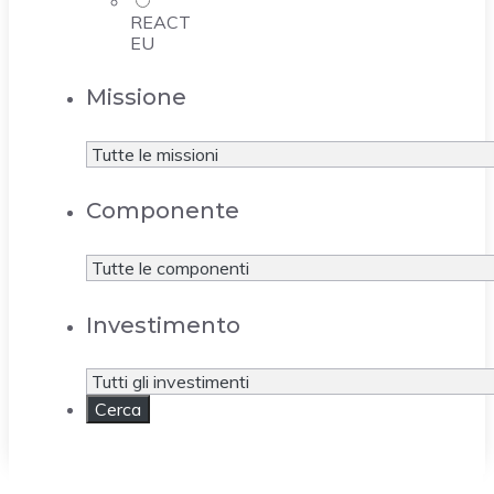
REACT
EU
Missione
Componente
Investimento