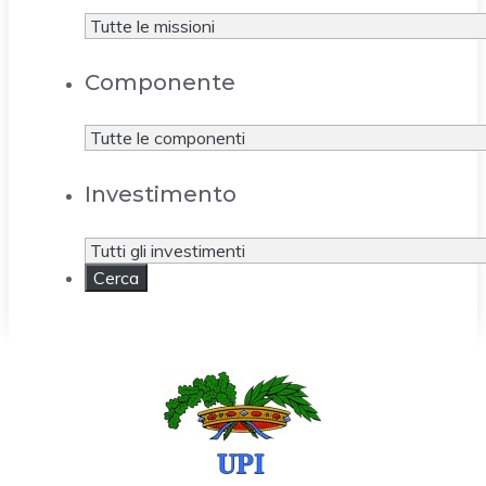
Componente
Investimento