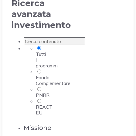
Ricerca
avanzata
investimento
Tutti
i
programmi
Fondo
Complementare
PNRR
REACT
EU
Missione