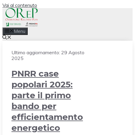
Vai al contenuto
Menu
Ultimo aggiornamento:
29 Agosto
2025
PNRR case
popolari 2025:
parte il primo
bando per
efficientamento
energetico