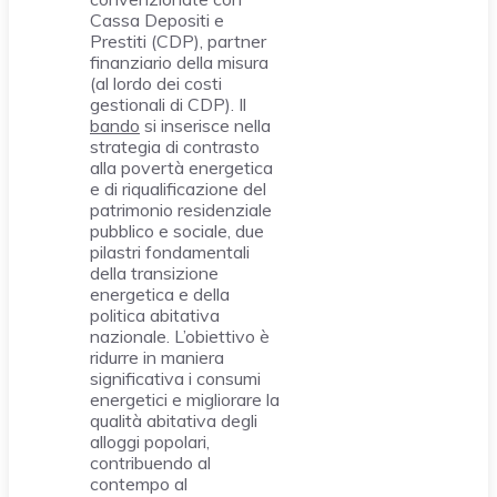
Cassa Depositi e
Prestiti (CDP), partner
finanziario della misura
(al lordo dei costi
gestionali di CDP). Il
bando
si inserisce nella
strategia di contrasto
alla povertà energetica
e di riqualificazione del
patrimonio residenziale
pubblico e sociale, due
pilastri fondamentali
della transizione
energetica e della
politica abitativa
nazionale. L’obiettivo è
ridurre in maniera
significativa i consumi
energetici e migliorare la
qualità abitativa degli
alloggi popolari,
contribuendo al
contempo al