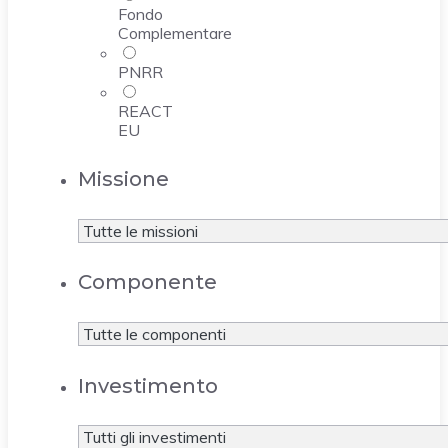
Fondo
Complementare
PNRR
REACT
EU
Missione
Componente
Investimento