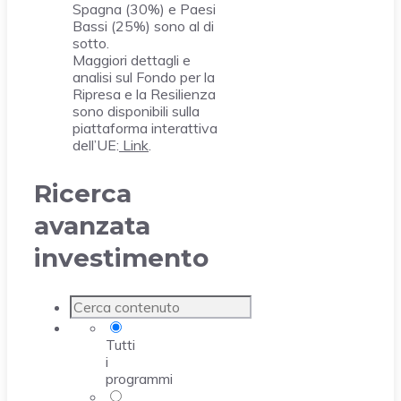
Spagna (30%) e Paesi
Bassi (25%) sono al di
sotto.
Maggiori dettagli e
analisi sul Fondo per la
Ripresa e la Resilienza
sono disponibili sulla
piattaforma interattiva
dell’UE:
Link
.
Ricerca
avanzata
investimento
Tutti
i
programmi