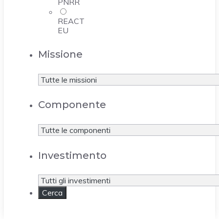
PNRR
REACT
EU
Missione
Componente
Investimento