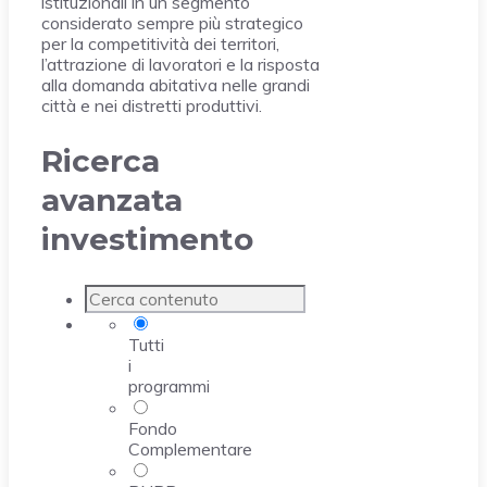
istituzionali in un segmento
considerato sempre più strategico
per la competitività dei territori,
l’attrazione di lavoratori e la risposta
alla domanda abitativa nelle grandi
città e nei distretti produttivi.
Ricerca
avanzata
investimento
Tutti
i
programmi
Fondo
Complementare