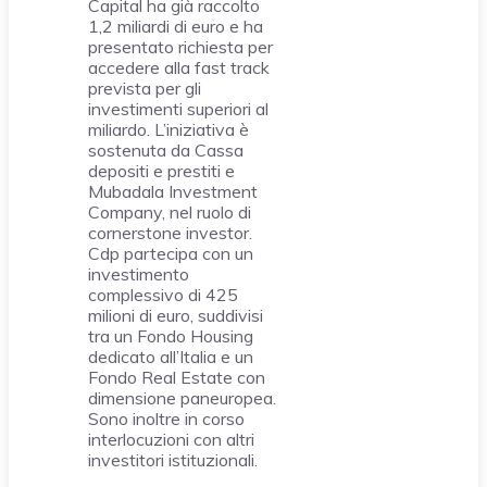
Capital ha già raccolto
1,2 miliardi di euro e ha
presentato richiesta per
accedere alla fast track
prevista per gli
investimenti superiori al
miliardo. L’iniziativa è
sostenuta da Cassa
depositi e prestiti e
Mubadala Investment
Company, nel ruolo di
cornerstone investor.
Cdp partecipa con un
investimento
complessivo di 425
milioni di euro, suddivisi
tra un Fondo Housing
dedicato all’Italia e un
Fondo Real Estate con
dimensione paneuropea.
Sono inoltre in corso
interlocuzioni con altri
investitori istituzionali.