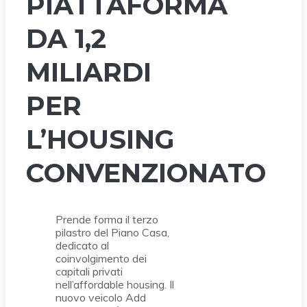
PIATTAFORMA
DA 1,2
MILIARDI
PER
L’HOUSING
CONVENZIONATO
Prende forma il terzo
pilastro del Piano Casa,
dedicato al
coinvolgimento dei
capitali privati
nell’affordable housing. Il
nuovo veicolo Add