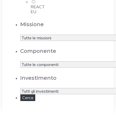
REACT
EU
Missione
Componente
Investimento