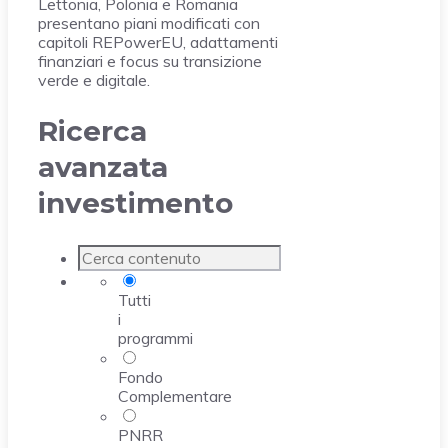
Lettonia, Polonia e Romania
presentano piani modificati con
capitoli REPowerEU, adattamenti
finanziari e focus su transizione
verde e digitale.
Ricerca
avanzata
investimento
Tutti
i
programmi
Fondo
Complementare
PNRR