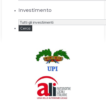
Investimento