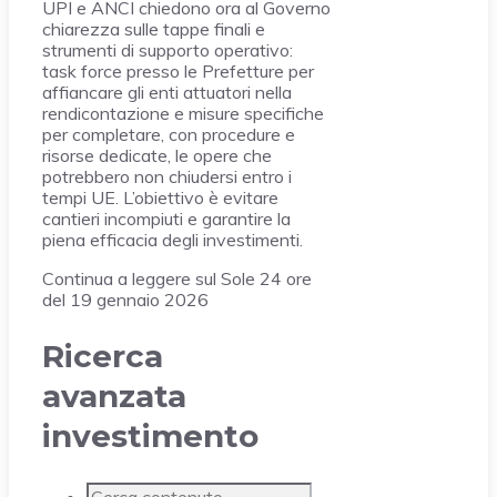
UPI e ANCI chiedono ora al Governo
chiarezza sulle tappe finali e
strumenti di supporto operativo:
task force presso le Prefetture per
affiancare gli enti attuatori nella
rendicontazione e misure specifiche
per completare, con procedure e
risorse dedicate, le opere che
potrebbero non chiudersi entro i
tempi UE. L’obiettivo è evitare
cantieri incompiuti e garantire la
piena efficacia degli investimenti.
Continua a leggere sul Sole 24 ore
del 19 gennaio 2026
Ricerca
avanzata
investimento