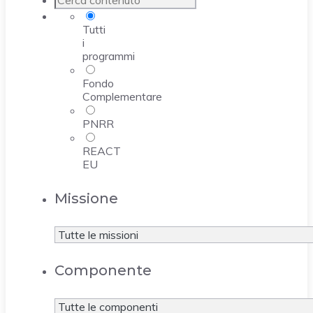
Tutti
i
programmi
Fondo
Complementare
PNRR
REACT
EU
Missione
Componente