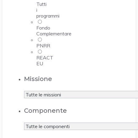
Tutti
i
programmi
Fondo
Complementare
PNRR
REACT
EU
Missione
Componente