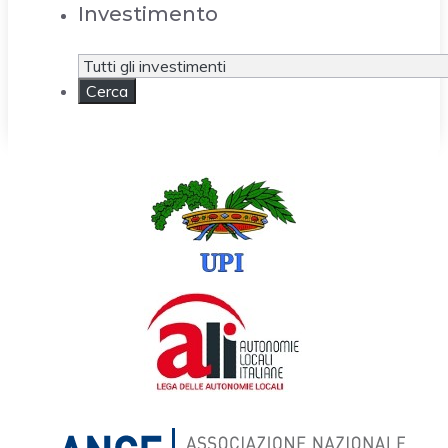
Investimento