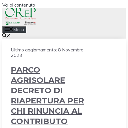
Vai al contenuto
Menu
Ultimo aggiornamento:
8 Novembre
2023
PARCO
AGRISOLARE
DECRETO DI
RIAPERTURA PER
CHI RINUNCIA AL
CONTRIBUTO