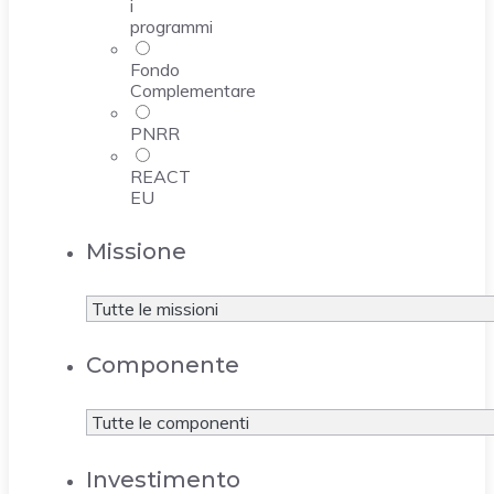
i
programmi
Fondo
Complementare
PNRR
REACT
EU
Missione
Componente
Investimento