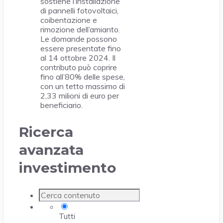
sostiene l’installazione
di pannelli fotovoltaici,
coibentazione e
rimozione dell’amianto.
Le domande possono
essere presentate fino
al 14 ottobre 2024. Il
contributo può coprire
fino all’80% delle spese,
con un tetto massimo di
2,33 milioni di euro per
beneficiario.
Ricerca
avanzata
investimento
Tutti