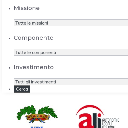
Missione
Componente
Investimento