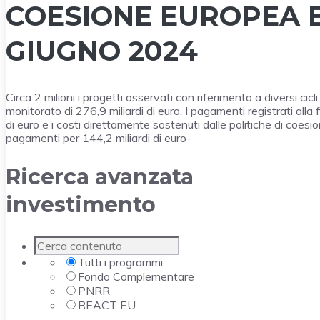
COESIONE EUROPEA E
GIUGNO 2024
Circa 2 milioni i progetti osservati con riferimento a diversi ci
monitorato di 276,9 miliardi di euro. I pagamenti registrati alla
di euro e i costi direttamente sostenuti dalle politiche di coesio
pagamenti per 144,2 miliardi di euro-
Ricerca avanzata
investimento
Tutti i programmi
Fondo Complementare
PNRR
REACT EU