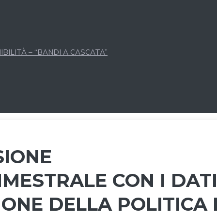
BILITÀ – “BANDI A CASCATA”
SIONE
MESTRALE CON I DAT
IONE DELLA POLITICA 