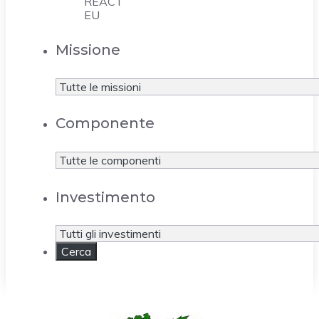
REACT
EU
Missione
Componente
Investimento