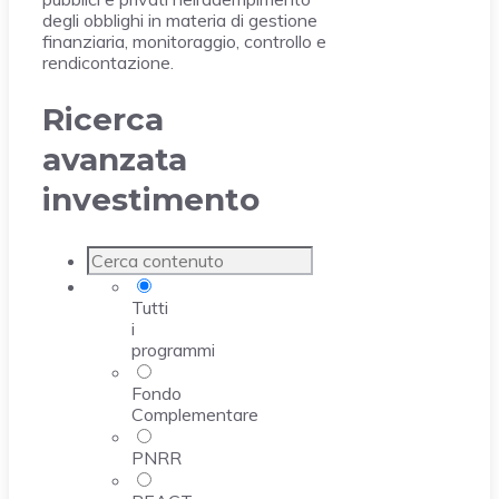
degli obblighi in materia di gestione
finanziaria, monitoraggio, controllo e
rendicontazione.
Ricerca
avanzata
investimento
Tutti
i
programmi
Fondo
Complementare
PNRR