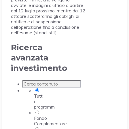
avviate le indagini d’ufficio a partire
dal 12 luglio prossimo, mentre dal 12
ottobre scatteranno gli obblighi di
notifica e di sospensione
dell’operazione fino a conclusione
dell’esame (stand-still).
Ricerca
avanzata
investimento
Tutti
i
programmi
Fondo
Complementare