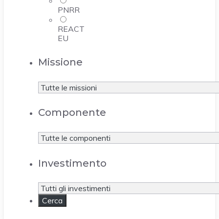
PNRR
REACT
EU
Missione
Componente
Investimento