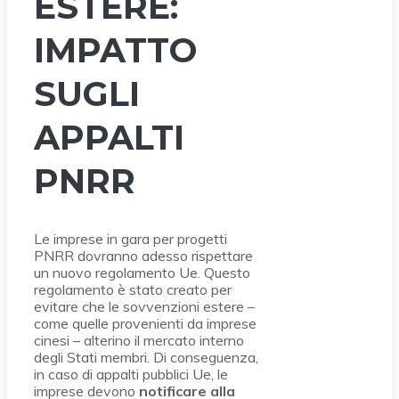
ESTERE:
IMPATTO
SUGLI
APPALTI
PNRR
Le imprese in gara per progetti
PNRR dovranno adesso rispettare
un nuovo regolamento Ue. Questo
regolamento è stato creato per
evitare che le sovvenzioni estere –
come quelle provenienti da imprese
cinesi – alterino il mercato interno
degli Stati membri. Di conseguenza,
in caso di appalti pubblici Ue, le
imprese devono
notificare alla