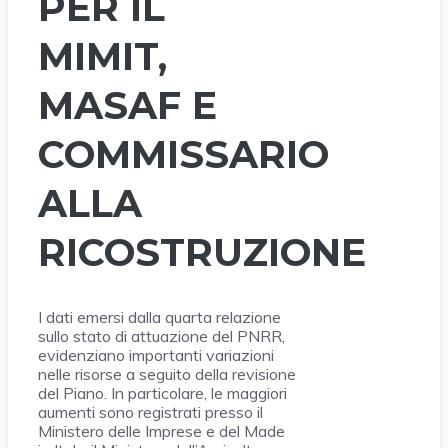
PER IL
MIMIT,
MASAF E
COMMISSARIO
ALLA
RICOSTRUZIONE
I dati emersi dalla quarta relazione
sullo stato di attuazione del PNRR,
evidenziano importanti variazioni
nelle risorse a seguito della revisione
del Piano. In particolare, le maggiori
aumenti sono registrati presso il
Ministero delle Imprese e del Made