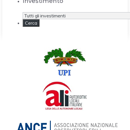
Investimento