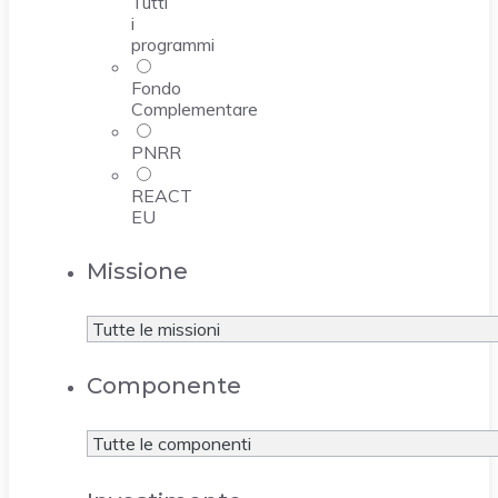
Tutti
i
programmi
Fondo
Complementare
PNRR
REACT
EU
Missione
Componente