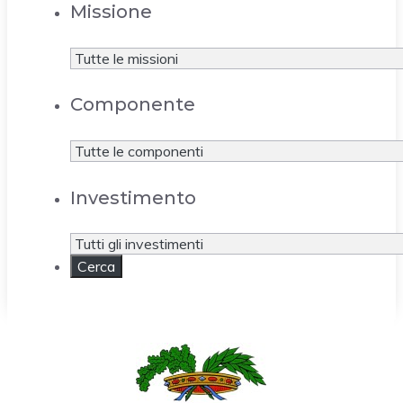
Missione
Componente
Investimento