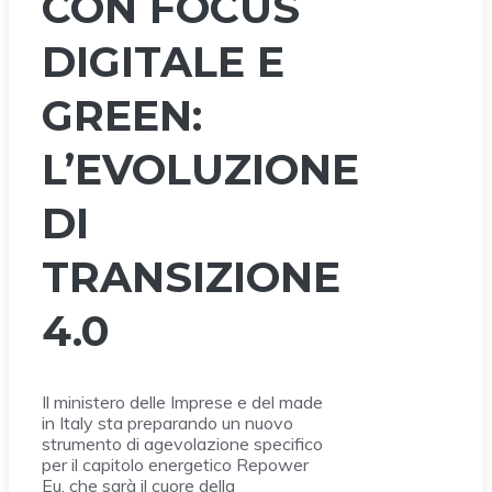
CON FOCUS
DIGITALE E
GREEN:
L’EVOLUZIONE
DI
TRANSIZIONE
4.0
Il ministero delle Imprese e del made
in Italy sta preparando un nuovo
strumento di agevolazione specifico
per il capitolo energetico Repower
Eu, che sarà il cuore della