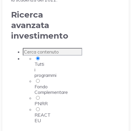
Ricerca
avanzata
investimento
Tutti
i
programmi
Fondo
Complementare
PNRR
REACT
EU