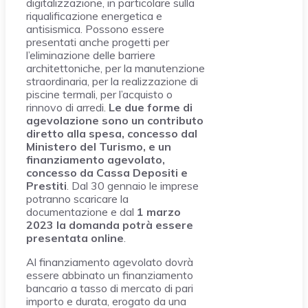
digitalizzazione, in particolare sulla
riqualificazione energetica e
antisismica. Possono essere
presentati anche progetti per
l’eliminazione delle barriere
architettoniche, per la manutenzione
straordinaria, per la realizzazione di
piscine termali, per l’acquisto o
rinnovo di arredi.
Le due forme di
agevolazione sono un contributo
diretto alla spesa, concesso dal
Ministero del Turismo, e un
finanziamento agevolato,
concesso da Cassa Depositi e
Prestiti
. Dal 30 gennaio le imprese
potranno scaricare la
documentazione e dal
1 marzo
2023 la domanda potrà essere
presentata online
.
Al finanziamento agevolato dovrà
essere abbinato un finanziamento
bancario a tasso di mercato di pari
importo e durata, erogato da una