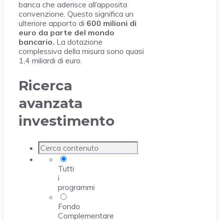
banca che aderisce all’apposita
convenzione. Questo significa un
ulteriore apporto di
600 milioni di
euro da parte del mondo
bancario.
La dotazione
complessiva della misura sono quasi
1,4 miliardi di euro.
Ricerca
avanzata
investimento
Tutti
i
programmi
Fondo
Complementare