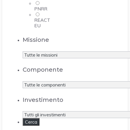
PNRR
REACT
EU
Missione
Componente
Investimento