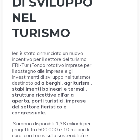
DI SVILUPPO
NEL
TURISMO
Ieri è stato annunciato un nuovo
incentivo per il settore del turismo:
FRI-Tur (Fondo rotativo imprese per
il sostegno alle imprese e gli
investimenti di sviluppo nel turismo)
destinato ad
alberghi, agriturismi,
stabilimenti balneari e termali,
strutture ricettive all’aria
aperta, porti turistici, imprese
del settore fieristico e
congressuale.
Saranno disponibili 1,38 miliardi per
progetti tra 500.000 e 10 milioni di
euro, con focus sulla sostenibilità e