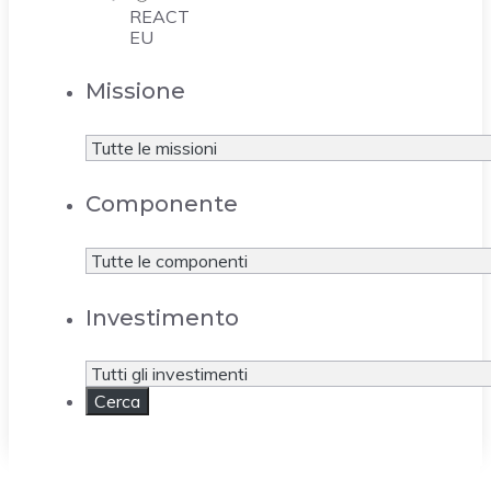
REACT
EU
Missione
Componente
Investimento