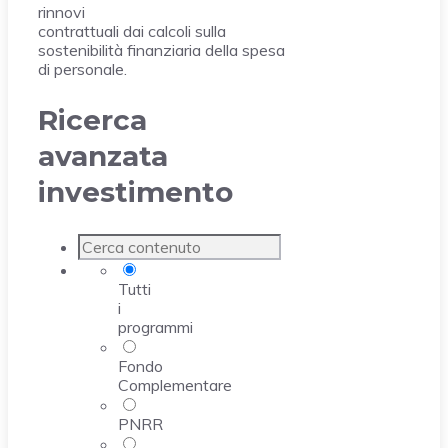
rinnovi
contrattuali dai calcoli sulla
sostenibilità finanziaria della spesa
di personale.
Ricerca
avanzata
investimento
Tutti
i
programmi
Fondo
Complementare
PNRR