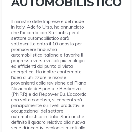
AUTOMOBILISTICO
Il ministro delle Imprese e del made
in Italy, Adolfo Urso, ha annunciato
che l’accordo con Stellantis per il
settore automobilistico sarà
sottoscritto entro il 10 agosto per
promuovere l’industria
automobilistica italiana e favorire il
progresso verso veicoli più ecologici
ed efficienti dal punto di vista
energetico. Ha inoltre confermato
l’idea di utilizzare le risorse
provenienti dalla revisione del Piano
Nazionale di Ripresa e Resilienza
(PNRR) e da Repower Eu. L’accordo,
una volta concluso, si concentrerà
principalmente sui livelli produttivi e
occupazionali del settore
automobilistico in Italia. Sarà anche
definito il quadro relativo alla nuova
serie di incentivi ecologici, mirati alla