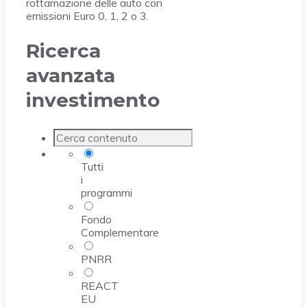
rottamazione delle auto con
emissioni Euro 0, 1, 2 o 3.
Ricerca
avanzata
investimento
Tutti
i
programmi
Fondo
Complementare
PNRR
REACT
EU