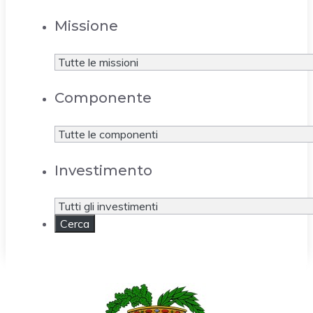
Missione
Componente
Investimento