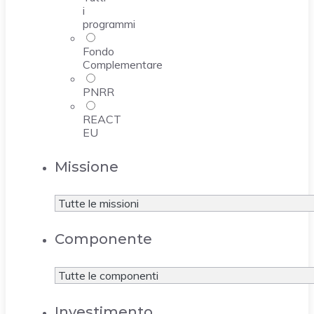
i
programmi
Fondo
Complementare
PNRR
REACT
EU
Missione
Componente
Investimento