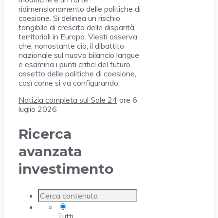
ridimensionamento delle politiche di
coesione. Si delinea un rischio
tangibile di crescita delle disparità
territoriali in Europa. Viesti osserva
che, nonostante ciò, il dibattito
nazionale sul nuovo bilancio langue
e esamina i punti critici del futuro
assetto delle politiche di coesione,
così come si va configurando.
Notizia completa sul Sole 24
ore 6
luglio 2026
Ricerca
avanzata
investimento
Tutti