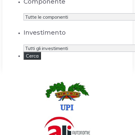
Componente
Investimento