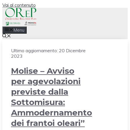
Vai al contenuto
Menu
Ultimo aggiornamento:
20 Dicembre
2023
Molise – Avviso
per agevolazioni
previste dalla
Sottomisura:
Ammodernamento
dei frantoi oleari”