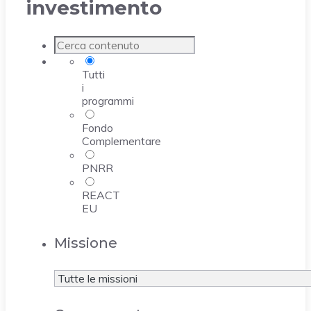
investimento
Tutti
i
programmi
Fondo
Complementare
PNRR
REACT
EU
Missione