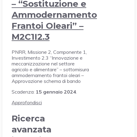
– “Sostituzione e
Ammodernamento
Frantoi Oleari” –
M2C1I2.3
PNRR, Missione 2, Componente 1,
Investimento 2.3 “Innovazione e
meccanizzazione nel settore
agricolo e alimentare” – sottomisura
ammodernamento frantoi oleari –
Approvazione schema di bando
Scadenza:
15 gennaio 2024
.
Approfondisci
Ricerca
avanzata