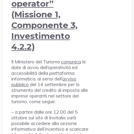
operator”
(Missione 1,
Componente 3,
Investimento
4.2.2)
Il Ministero del Turismo
comunica
le
date di avvio dell’operatività ed
accessibilità della piattaforma
informatica, ai sensi dell’
avviso
pubblico
del 14 settembre per lo
strumento del credito di imposta alle
imprese operanti nel settore del
turismo, come segue:
– a partire dalle ore 12:00 del 5
ottobre sul sito di Invitalia sarà
possibile accedere alla sezione
informativa dell’incentivo e scaricare