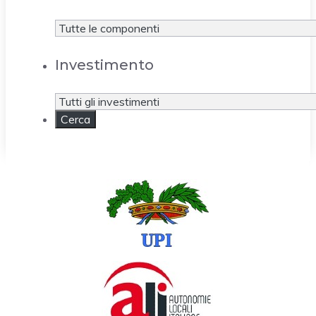
Investimento