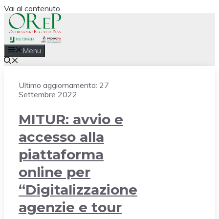
Vai al contenuto
Menu
Ultimo aggiornamento:
27
Settembre 2022
MITUR: avvio e
accesso alla
piattaforma
online per
“Digitalizzazione
agenzie e tour