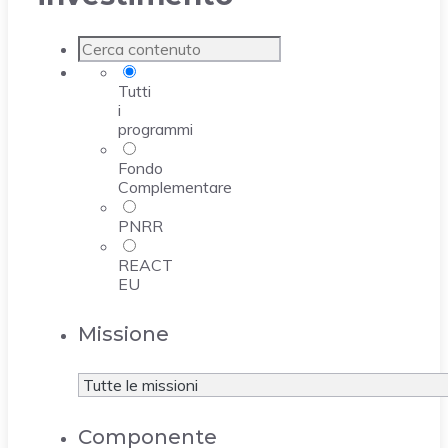
Tutti
i
programmi
Fondo
Complementare
PNRR
REACT
EU
Missione
Componente