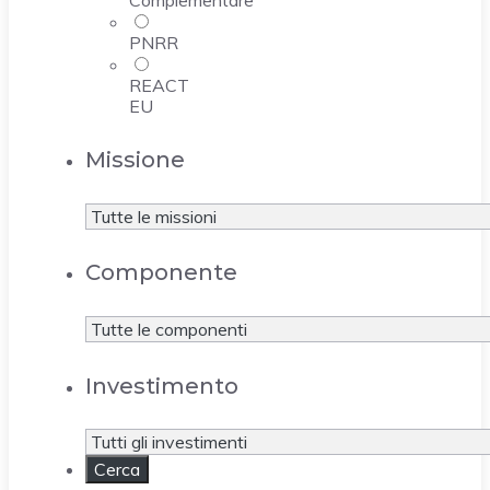
PNRR
REACT
EU
Missione
Componente
Investimento