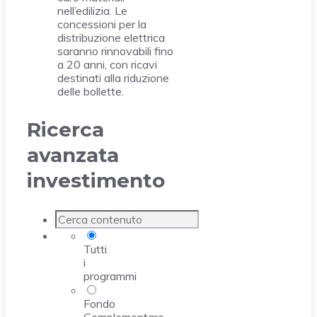
nell’edilizia. Le
concessioni per la
distribuzione elettrica
saranno rinnovabili fino
a 20 anni, con ricavi
destinati alla riduzione
delle bollette.
Ricerca
avanzata
investimento
Tutti
i
programmi
Fondo
Complementare