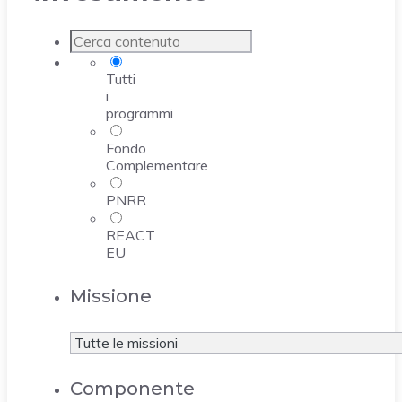
Tutti
i
programmi
Fondo
Complementare
PNRR
REACT
EU
Missione
Componente