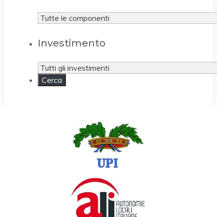
Investimento