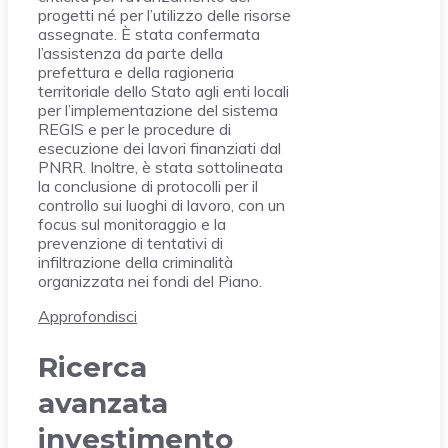
progetti né per l’utilizzo delle risorse
assegnate. È stata confermata
l’assistenza da parte della
prefettura e della ragioneria
territoriale dello Stato agli enti locali
per l’implementazione del sistema
REGIS e per le procedure di
esecuzione dei lavori finanziati dal
PNRR. Inoltre, è stata sottolineata
la conclusione di protocolli per il
controllo sui luoghi di lavoro, con un
focus sul monitoraggio e la
prevenzione di tentativi di
infiltrazione della criminalità
organizzata nei fondi del Piano.
Approfondisci
Ricerca
avanzata
investimento