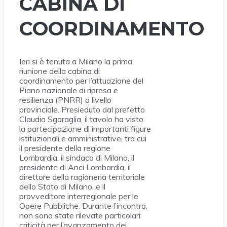
CABINA DI
COORDINAMENTO
Ieri si è tenuta a Milano la prima
riunione della cabina di
coordinamento per l’attuazione del
Piano nazionale di ripresa e
resilienza (PNRR) a livello
provinciale. Presieduto dal prefetto
Claudio Sgaraglia, il tavolo ha visto
la partecipazione di importanti figure
istituzionali e amministrative, tra cui
il presidente della regione
Lombardia, il sindaco di Milano, il
presidente di Anci Lombardia, il
direttore della ragioneria territoriale
dello Stato di Milano, e il
provveditore interregionale per le
Opere Pubbliche. Durante l’incontro,
non sono state rilevate particolari
criticità per l’avanzamento dei