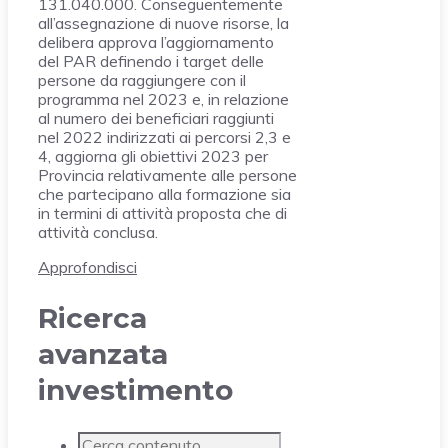
131.040.000. Conseguentemente
all’assegnazione di nuove risorse, la
delibera approva l’aggiornamento
del PAR definendo i target delle
persone da raggiungere con il
programma nel 2023 e, in relazione
al numero dei beneficiari raggiunti
nel 2022 indirizzati ai percorsi 2,3 e
4, aggiorna gli obiettivi 2023 per
Provincia relativamente alle persone
che partecipano alla formazione sia
in termini di attività proposta che di
attività conclusa.
Approfondisci
Ricerca
avanzata
investimento