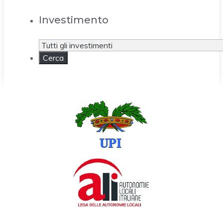
Investimento