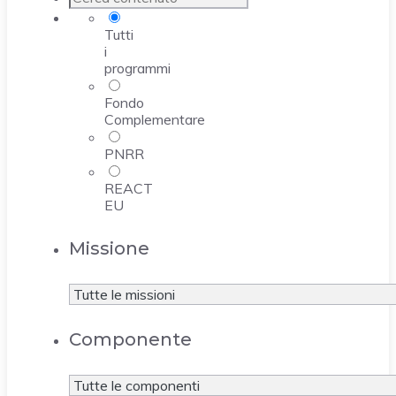
Tutti
i
programmi
Fondo
Complementare
PNRR
REACT
EU
Missione
Componente