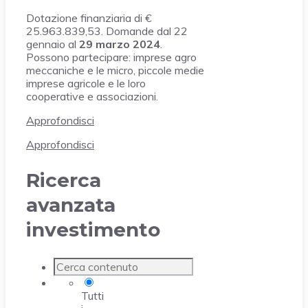
Dotazione finanziaria di €
25.963.839,53. Domande dal 22
gennaio al
29 marzo 2024
.
Possono partecipare: imprese agro
meccaniche e le micro, piccole medie
imprese agricole e le loro
cooperative e associazioni.
Approfondisci
Approfondisci
Ricerca
avanzata
investimento
Tutti