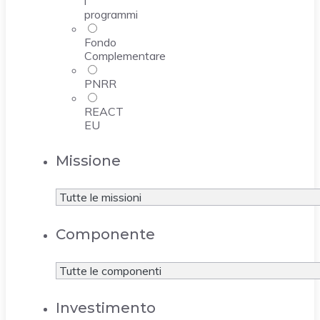
i
programmi
Fondo
Complementare
PNRR
REACT
EU
Missione
Componente
Investimento