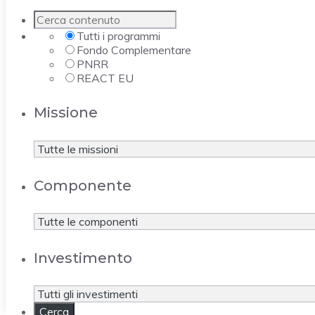
Tutti i programmi
Fondo Complementare
PNRR
REACT EU
Missione
Componente
Investimento