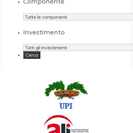
Componente
Investimento