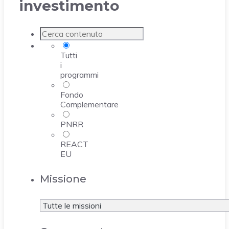
investimento
Tutti
i
programmi
Fondo
Complementare
PNRR
REACT
EU
Missione