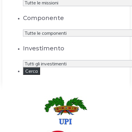
Componente
Investimento