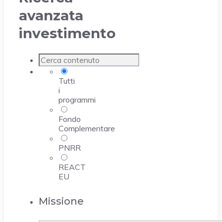
avanzata
investimento
Tutti
i
programmi
Fondo
Complementare
PNRR
REACT
EU
Missione