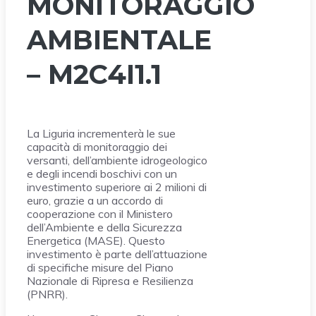
MONITORAGGIO
AMBIENTALE
– M2C4I1.1
La Liguria incrementerà le sue
capacità di monitoraggio dei
versanti, dell’ambiente idrogeologico
e degli incendi boschivi con un
investimento superiore ai 2 milioni di
euro, grazie a un accordo di
cooperazione con il Ministero
dell’Ambiente e della Sicurezza
Energetica (MASE). Questo
investimento è parte dell’attuazione
di specifiche misure del Piano
Nazionale di Ripresa e Resilienza
(PNRR).