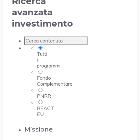
Ricerca
avanzata
investimento
Tutti
i
programmi
Fondo
Complementare
PNRR
REACT
EU
Missione