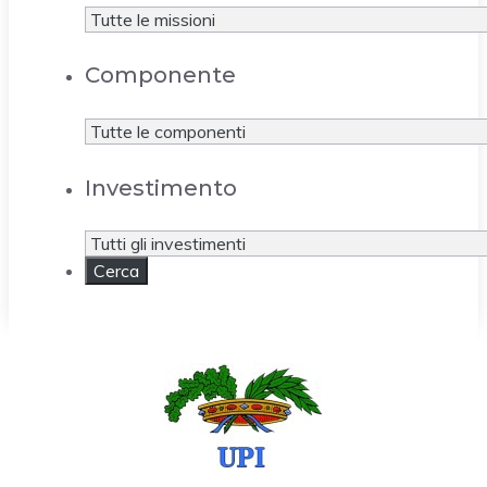
Componente
Investimento