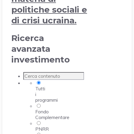
politiche sociali e
di crisi ucraina.
Ricerca
avanzata
investimento
Tutti
i
programmi
Fondo
Complementare
PNRR