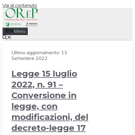
Vai al contenuto
Menu
Ultimo aggiornamento:
13
Settembre 2022
Legge 15 luglio
2022, n. 91 –
Conversione in
legge, con
modificazioni, del
decreto-legge 17