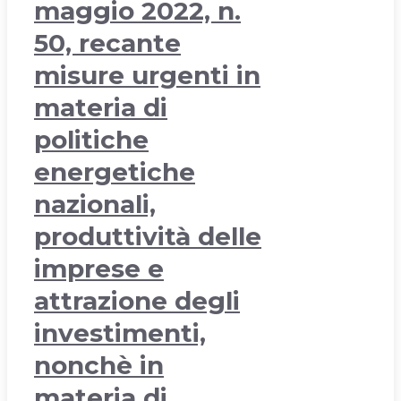
maggio 2022, n.
50, recante
misure urgenti in
materia di
politiche
energetiche
nazionali,
produttività delle
imprese e
attrazione degli
investimenti,
nonchè in
materia di