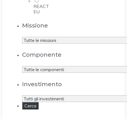
REACT
EU
Missione
Componente
Investimento