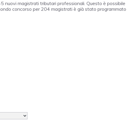
5 nuovi magistrati tributari professionali. Questo è possibile
econdo concorso per 204 magistrati è già stato programmato