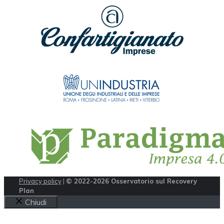
Privacy policy
|
© 2022-2026 Osservatorio sul Recovery
Plan
Chiudi