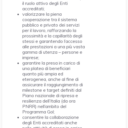
il ruolo attivo degli Enti
accreditati;
valorizzare la piena
cooperazione tra il sistema
pubblico e privato dei servizi
per il lavoro, rafforzando la
prossimità e la capillarità degli
stessi e garantendo l’accesso
alle prestazioni a una più vasta
gamma di utenza – persone e
imprese;
garantire la presa in carico di
una platea di beneficiari
quanto più ampia ed
eterogenea, anche al fine di
assicurare il raggiungimento di
milestone e target definiti dal
Piano nazionale di ripresa e
resilienza dell’Italia (da ora
PNRR) nell’ambito del
Programma Gol;
consentire la collaborazione
degli Enti accreditati anche