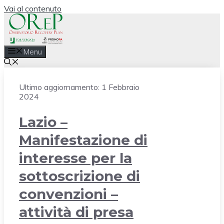
Vai al contenuto
Menu
Ultimo aggiornamento:
1 Febbraio
2024
Lazio –
Manifestazione di
interesse per la
sottoscrizione di
convenzioni –
attività di presa