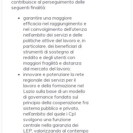
contribuisce al perseguimento delle
seguenti finalità:
garantire una maggiore
efficacia nel raggiungimento e
nel coinvolgimento dell’utenza
nell’ambito dei servizi e delle
politiche attive del lavoro e, in
particolare, dei beneficiari di
strumenti di sostegno al
reddito e degli utenti con
maggiori fragilità e distanza
dal mercato del lavoro;
innovare e potenziare la rete
regionale dei servizi per il
lavoro e della formazione nel
Lazio sulla base di un modello
di governance fondato sul
principio della cooperazione fra
sistema pubblico e privato,
nell’ambito del quale i CpI
svolgono una funzione
centrale nella garanzia dei
LEP, valorizzando al contempo