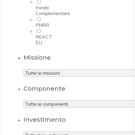
Fondo
Complementare
PNRR
REACT
EU
Missione
Componente
Investimento