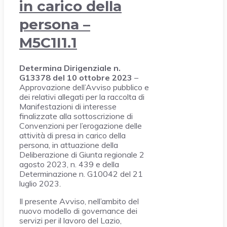
in carico della
persona –
M5C1I1.1
Determina Dirigenziale n.
G13378 del 10 ottobre 2023
–
Approvazione dell’Avviso pubblico e
dei relativi allegati per la raccolta di
Manifestazioni di interesse
finalizzate alla sottoscrizione di
Convenzioni per l’erogazione delle
attività di presa in carico della
persona, in attuazione della
Deliberazione di Giunta regionale 2
agosto 2023, n. 439 e della
Determinazione n. G10042 del 21
luglio 2023
.
Il presente Avviso, nell’ambito del
nuovo modello di governance dei
servizi per il lavoro del Lazio,