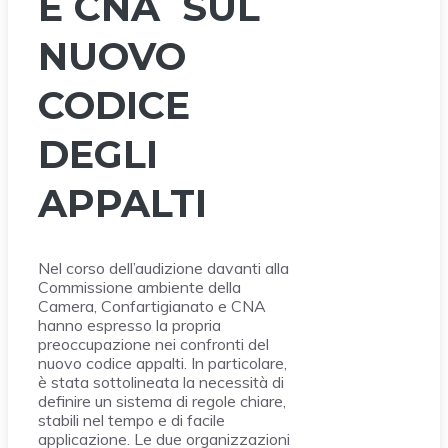
E CNA SUL
NUOVO
CODICE
DEGLI
APPALTI
Nel corso dell’audizione davanti alla
Commissione ambiente della
Camera, Confartigianato e CNA
hanno espresso la propria
preoccupazione nei confronti del
nuovo codice appalti. In particolare,
è stata sottolineata la necessità di
definire un sistema di regole chiare,
stabili nel tempo e di facile
applicazione. Le due organizzazioni