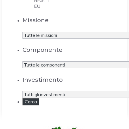
REACT
EU
Missione
Componente
Investimento