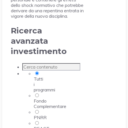
dello shock normativo che potrebbe
derivare da una repentina entrata in
vigore della nuova disciplina.
Ricerca
avanzata
investimento
Tutti
i
programmi
Fondo
Complementare
PNRR