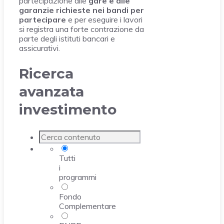
partecipazione alle
gare e alle
garanzie richieste nei bandi per
partecipare
e per eseguire i lavori
si registra una forte contrazione da
parte degli istituti bancari e
assicurativi.
Ricerca
avanzata
investimento
Tutti
i
programmi
Fondo
Complementare