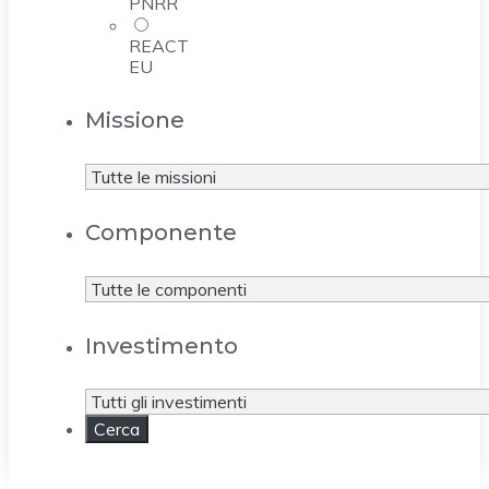
PNRR
REACT
EU
Missione
Componente
Investimento