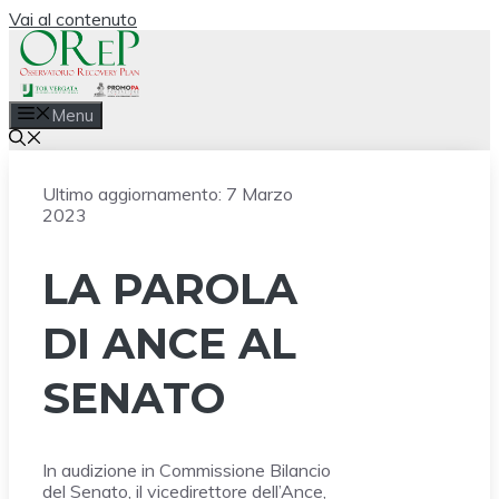
Vai al contenuto
Menu
Ultimo aggiornamento:
7 Marzo
2023
LA PAROLA
DI ANCE AL
SENATO
In audizione in Commissione Bilancio
del Senato, il vicedirettore dell’Ance,