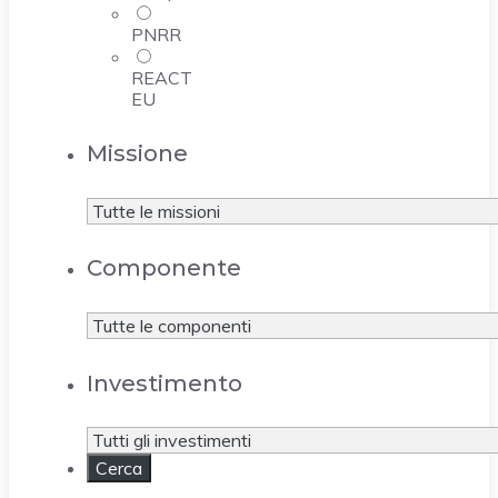
PNRR
REACT
EU
Missione
Componente
Investimento