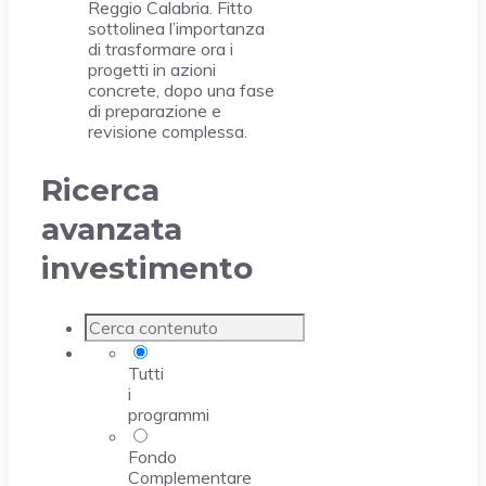
Reggio Calabria. Fitto
sottolinea l’importanza
di trasformare ora i
progetti in azioni
concrete, dopo una fase
di preparazione e
revisione complessa.
Ricerca
avanzata
investimento
Tutti
i
programmi
Fondo
Complementare