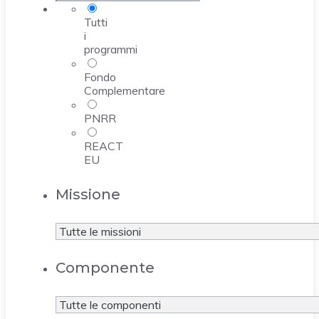
Tutti
i
programmi
Fondo
Complementare
PNRR
REACT
EU
Missione
Componente