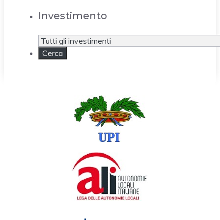
Investimento