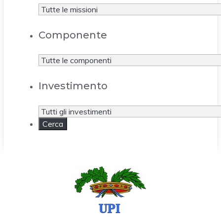
Componente
Investimento