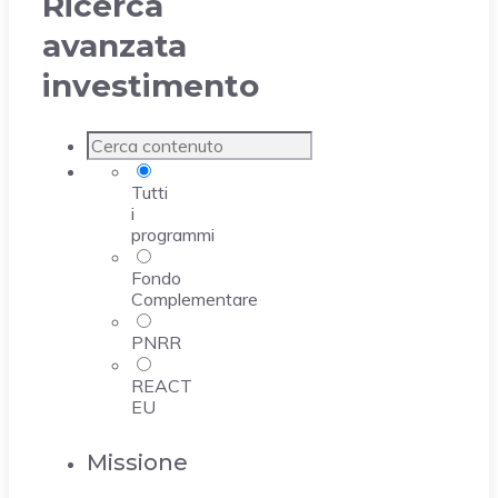
Ricerca
avanzata
investimento
Tutti
i
programmi
Fondo
Complementare
PNRR
REACT
EU
Missione