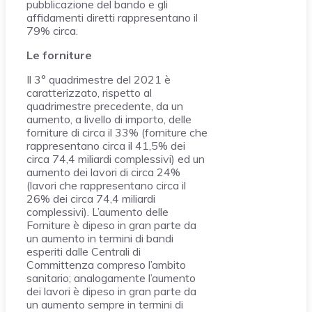
pubblicazione del bando e gli
affidamenti diretti rappresentano il
79% circa.
Le forniture
Il 3° quadrimestre del 2021 è
caratterizzato, rispetto al
quadrimestre precedente, da un
aumento, a livello di importo, delle
forniture di circa il 33% (forniture che
rappresentano circa il 41,5% dei
circa 74,4 miliardi complessivi) ed un
aumento dei lavori di circa 24%
(lavori che rappresentano circa il
26% dei circa 74,4 miliardi
complessivi). L’aumento delle
Forniture è dipeso in gran parte da
un aumento in termini di bandi
esperiti dalle Centrali di
Committenza compreso l’ambito
sanitario; analogamente l’aumento
dei lavori è dipeso in gran parte da
un aumento sempre in termini di