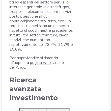
bandi esperiti nel settore servizi di
interesse generale (elettricità, gas,
trasporti, telecomunicazioni, servizi
postali, gestione rifiuti,
approvvigionamento idrico, ecc.). In
termini di numeri si ha un aumento,
rispetto al quadrimestre precedente,
in tutti i tre settori, forniture, lavori,
servizi, che aumentano
rispettivamente del 23,7%, 11,7% e
15,6%.
Per approfondire si rimanda
all’apposita
pagina web
sul sito
dell’Anac.
Ricerca
avanzata
investimento