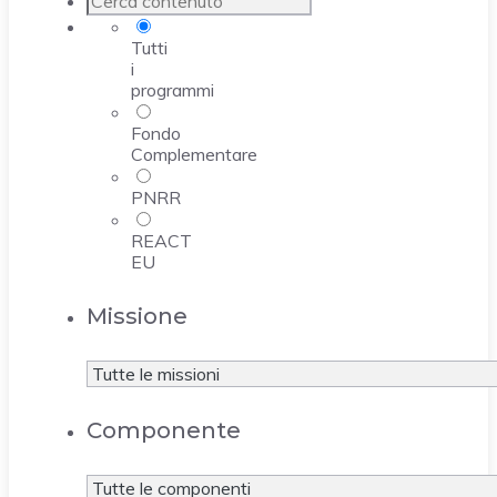
Tutti
i
programmi
Fondo
Complementare
PNRR
REACT
EU
Missione
Componente