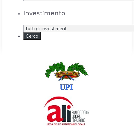
Investimento