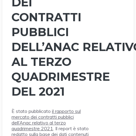
DEI
CONTRATTI
PUBBLICI
DELL’ANAC RELATIV
AL TERZO
QUADRIMESTRE
DEL 2021
È stato pubblicato
il rapporto sul
mercato dei contratti pubblici
dell’Anac relativo al terzo
quadrimestre 2021
. Il report è stato
redatto sulla base dei dati contenuti