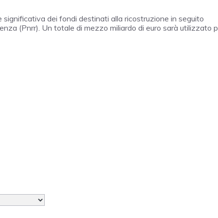
significativa dei fondi destinati alla ricostruzione in seguito
ienza (Pnrr). Un totale di mezzo miliardo di euro sarà utilizzato 